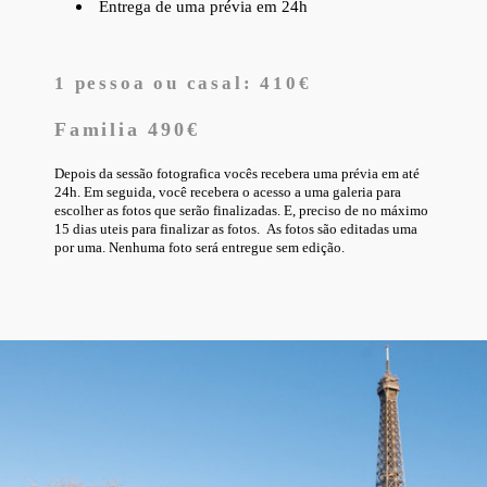
Entrega de uma prévia em 24h
1 pessoa ou casal: 410€
Familia 490€
Depois da sessão fotografica vocês recebera uma prévia em até
24h. Em seguida, você recebera o acesso a uma galeria para
escolher as fotos que serão finalizadas. E, preciso de no máximo
15 dias uteis para finalizar as fotos. As fotos são editadas uma
por uma. Nenhuma foto será entregue sem edição.