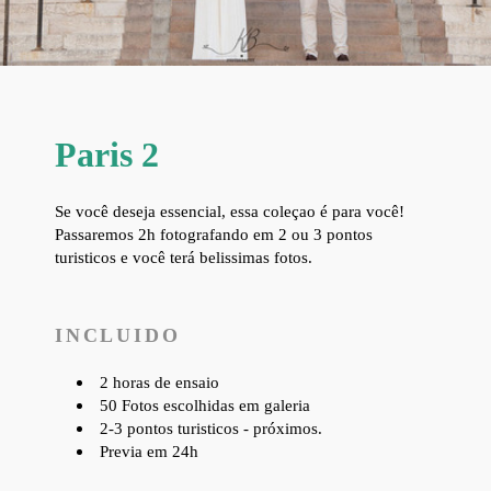
Paris 2
Se você deseja essencial, essa coleçao é para você!
Passaremos 2h fotografando em 2 ou 3 pontos
turisticos e você terá belissimas fotos.
INCLUIDO
2 horas de ensaio
50 Fotos escolhidas em galeria
2-3 pontos turisticos
- próximos.
Previa em 24h