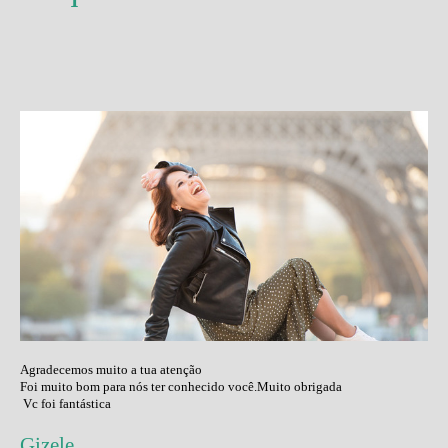
Agradecemos muito a tua atenção
Foi muito bom para nós ter conhecido você.
Muito obrigada
Vc foi fantástica
Gizele