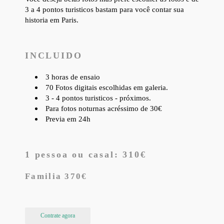
3 a 4 pontos turisticos bastam para você contar sua
historia em Paris.
INCLUIDO
3 horas de ensaio
70 Fotos digitais escolhidas em galeria.
3 - 4 pontos turisticos - próximos.
Para fotos noturnas acréssimo de 30€
Previa em 24h
1 pessoa ou casal: 310€
Familia 370€
Contrate agora