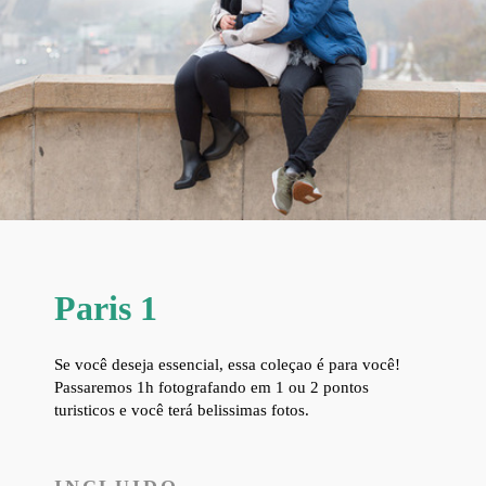
Paris 1
Se você deseja essencial, essa coleçao é para você!
Passaremos 1h fotografando em 1 ou 2 pontos
turisticos e você terá belissimas fotos.