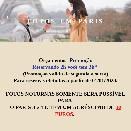
FOTOS EM PARIS
Orçamentos-
Promoção
Reservando 2h você tem 3h*
(Promoção valida de segunda a sexta)
Para reservas efetudas a partir de 01/01/2023.
FOTOS NOTURNAS SOMENTE SERA POSSÍVEL
PARA
O PARIS 3 e 4 E TEM UM ACRÉSCIMO DE
30
EUROS
.