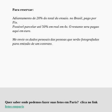
Para reservar:
Adiantamento de 20% do total do ensaio. no Brasil, pago por
Pix.
Possivel parcelar até 50% em real em 4x. O restante sera pagao
aqui em euro.
Me envie os dados pessoais das pessoas que serão fotografadas
para emissão de um contrato.
Quer saber onde podemos fazer suas fotos em Paris? clica no link
fotos emparis