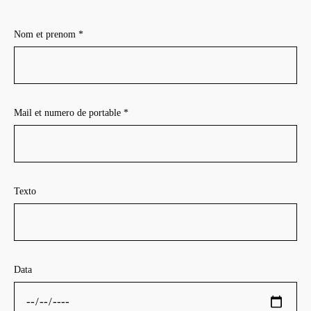
Nom et prenom *
Mail et numero de portable *
Texto
Data