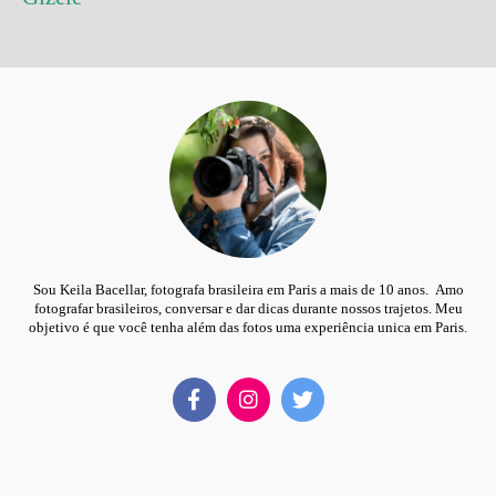
Sou Keila Bacellar, fotografa brasileira em Paris a mais de 10 anos. Amo
fotografar brasileiros, conversar e dar dicas durante nossos trajetos. Meu
objetivo é que você tenha além das fotos uma experiência unica em Paris.