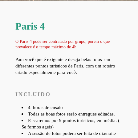
Paris 4
O Paris 4 pode ser contratado por grupo, porém o que
prevalece é o tempo máximo de 4h.
Para você que é exigente e deseja belas fotos em
diferentes pontos turisticos de Paris, com um roteiro
criado especialmente para você.
INCLUIDO
4 horas de ensaio
Todas as boas fotos serão entregues editadas.
Passaremos por 9 pontos turisticos, em média. (
Se formos ageis)
A sessão de fotos podera ser feita de dia/noite