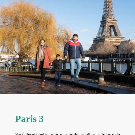
Paris 3
Você deseja belas fotos mas prefe escolher as fotos e de