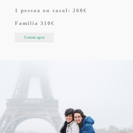
1 pessoa ou casal: 260€
Familia 310€
Contrate agora