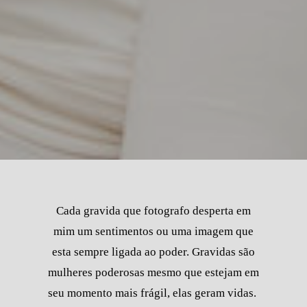
Cada gravida que fotografo desperta em
mim um sentimentos ou uma imagem que
esta sempre ligada ao poder. Gravidas são
mulheres poderosas mesmo que estejam em
seu momento mais frágil, elas geram vidas.