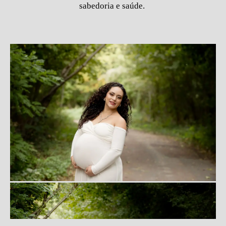
sabedoria e saúde.