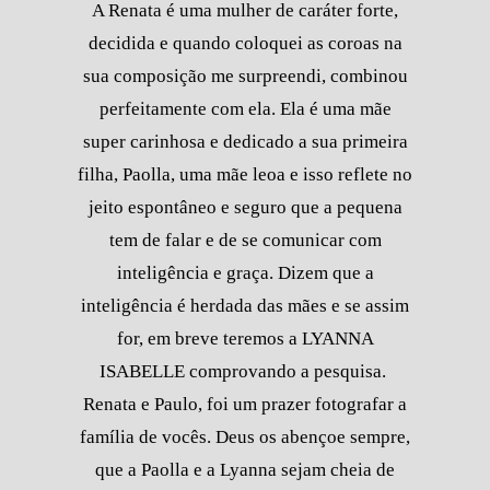
A Renata é uma mulher de caráter forte,
decidida e quando coloquei as coroas na
sua composição me surpreendi, combinou
perfeitamente com ela. Ela é uma mãe
super carinhosa e dedicado a sua primeira
filha, Paolla, uma mãe leoa e isso reflete no
jeito espontâneo e seguro que a pequena
tem de falar e de se comunicar com
inteligência e graça. Dizem que a
inteligência é herdada das mães e se assim
for, em breve teremos a LYANNA
ISABELLE comprovando a pesquisa.
Renata e Paulo, foi um prazer fotografar a
família de vocês. Deus os abençoe sempre,
que a Paolla e a Lyanna sejam cheia de